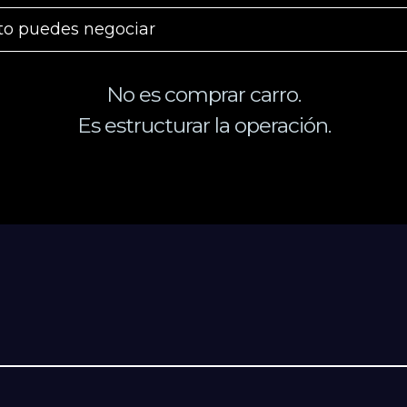
to puedes negociar
No es comprar carro.
Es estructurar la operación.