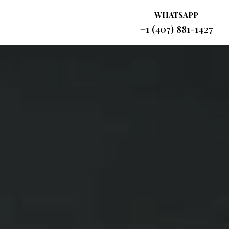
WHATSAPP
+1 (407) 881-1427