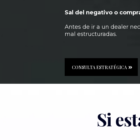
Sal del negativo o compra
Antes de ir a un dealer ne
mal estructuradas.
CONSULTA ESTRATÉGICA
Si es