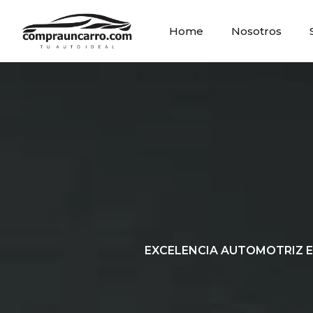
Home
Nosotros
EXCELENCIA AUTOMOTRIZ E
Baja el
P