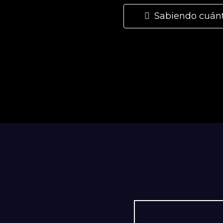
Sabiendo cuán