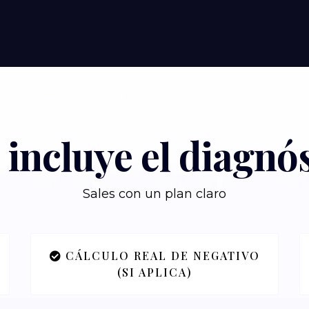
incluye el diagnó
Sales con un plan claro
CÁLCULO REAL DE NEGATIVO
(SI APLICA)