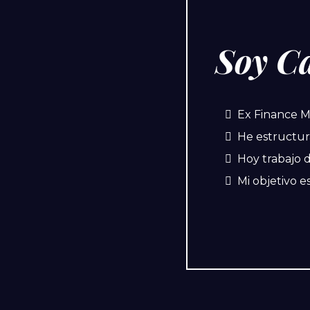
Soy C
Ex Finance 
He estructur
Hoy trabajo d
Mi objetivo 