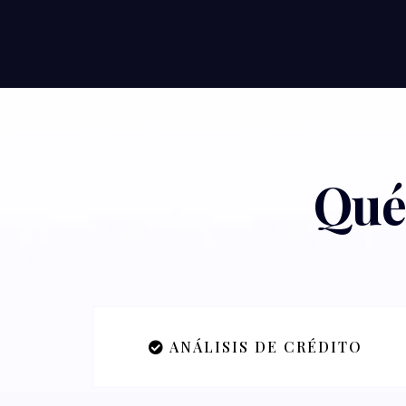
Qué 
ANÁLISIS DE CRÉDITO