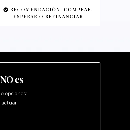
RECOMENDACIÓN: COMPRAR,
ESPERAR O REFINANCIAR
 NO es
ndo opciones"
a actuar