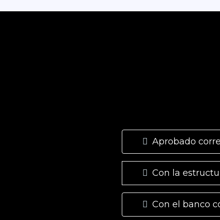
Aprobado corr
Con la estructu
Con el banco c